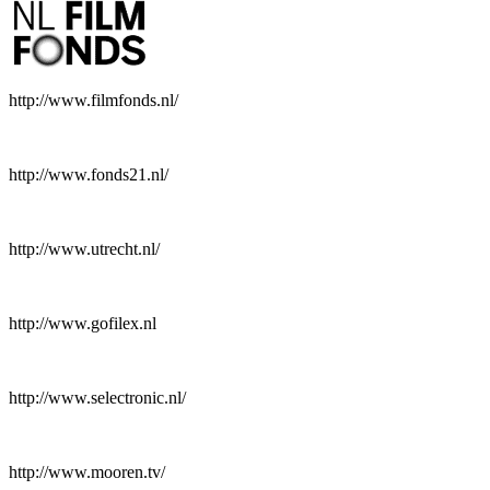
http://www.filmfonds.nl/
http://www.fonds21.nl/
http://www.utrecht.nl/
http://www.gofilex.nl
http://www.selectronic.nl/
http://www.mooren.tv/