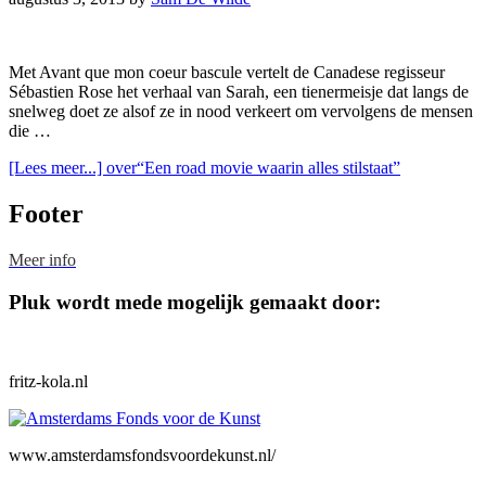
Met Avant que mon coeur bascule vertelt de Canadese regisseur
Sébastien Rose het verhaal van Sarah, een tienermeisje dat langs de
snelweg doet ze alsof ze in nood verkeert om vervolgens de mensen
die …
[Lees meer...]
over“Een road movie waarin alles stilstaat”
Footer
Meer info
Pluk wordt mede mogelijk gemaakt door:
fritz-kola.nl
www.amsterdamsfondsvoordekunst.nl/