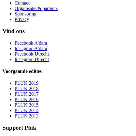
Contact
Organisatie & partners
Sponsoring
Privacy
Vind ons
Facebook A’dam
Instagram A’dam
Facebook Utrecht
Instagram Utrecht
Voorgaande edities
PLUK 2019
PLUK 2018
PLUK 2017
PLUK 2016
PLUK 2015
PLUK 2014
PLUK 2013
Support Pluk