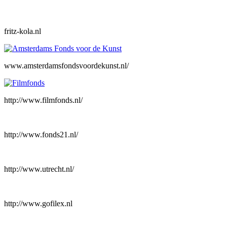
fritz-kola.nl
www.amsterdamsfondsvoordekunst.nl/
http://www.filmfonds.nl/
http://www.fonds21.nl/
http://www.utrecht.nl/
http://www.gofilex.nl