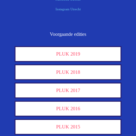
Instagram Utrecht
Voorgaande edities
PLUK 2019
PLUK 2018
PLUK 2017
PLUK 2016
PLUK 2015