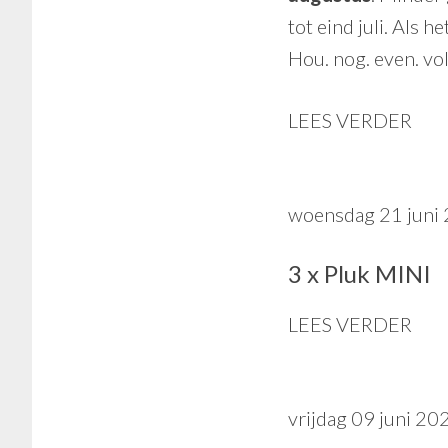
tot eind juli. Als 
Hou. nog. even. vol
LEES VERDER
woensdag 21 juni
3 x Pluk MINI
LEES VERDER
vrijdag 09 juni 20