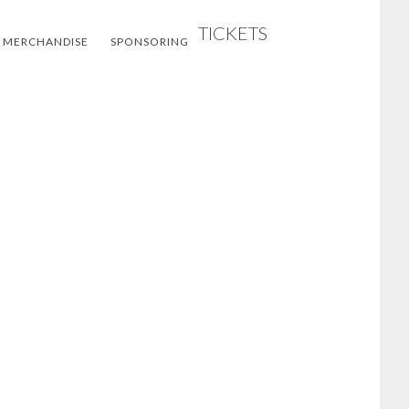
TICKETS
 MERCHANDISE
SPONSORING