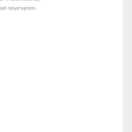
oel reserveren.