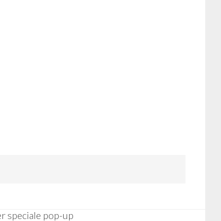
r speciale pop-up