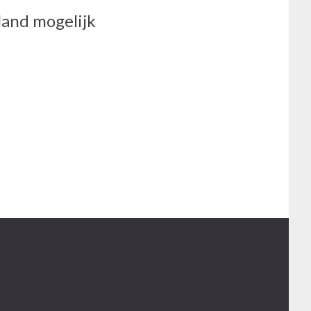
land mogelijk