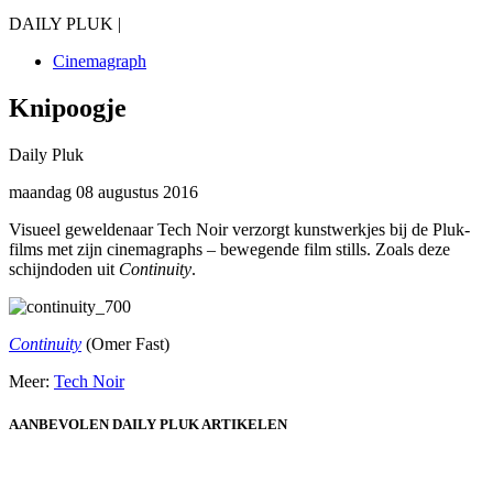
DAILY PLUK |
Cinemagraph
Knipoogje
Daily Pluk
maandag 08 augustus 2016
Visueel geweldenaar Tech Noir verzorgt kunstwerkjes bij de Pluk-
films met zijn cinemagraphs – bewegende film stills. Zoals deze
schijndoden uit
Continuity
.
Continuity
(Omer Fast)
Meer:
Tech Noir
AANBEVOLEN DAILY PLUK ARTIKELEN