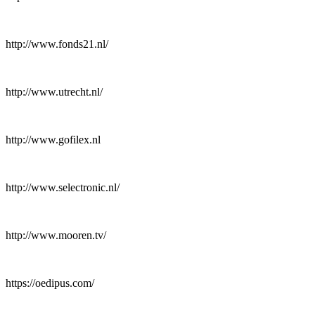
http://www.fonds21.nl/
http://www.utrecht.nl/
http://www.gofilex.nl
http://www.selectronic.nl/
http://www.mooren.tv/
https://oedipus.com/