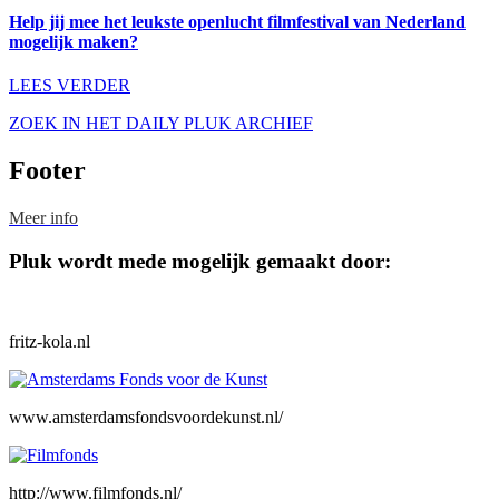
Help jij mee het leukste openlucht filmfestival van Nederland
mogelijk maken?
LEES VERDER
ZOEK IN HET DAILY PLUK ARCHIEF
Footer
Meer info
Pluk wordt mede mogelijk gemaakt door:
fritz-kola.nl
www.amsterdamsfondsvoordekunst.nl/
http://www.filmfonds.nl/