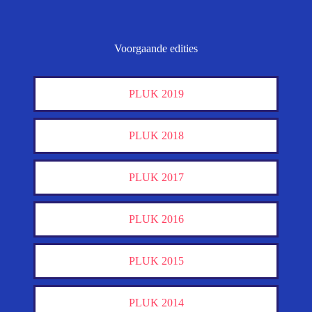
Voorgaande edities
PLUK 2019
PLUK 2018
PLUK 2017
PLUK 2016
PLUK 2015
PLUK 2014