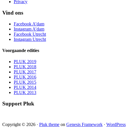
Privacy
Vind ons
Facebook A’dam
Instagram A’dam
Facebook Utrecht
Instagram Utrecht
Voorgaande edities
PLUK 2019
PLUK 2018
PLUK 2017
PLUK 2016
PLUK 2015
PLUK 2014
PLUK 2013
Support Pluk
Copyright © 2026 ·
Pluk theme
on
Genesis Framework
·
WordPress