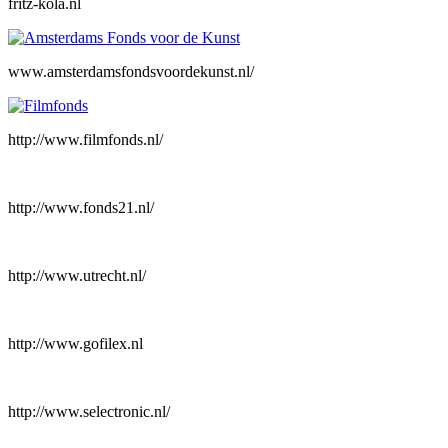
fritz-kola.nl
www.amsterdamsfondsvoordekunst.nl/
http://www.filmfonds.nl/
http://www.fonds21.nl/
http://www.utrecht.nl/
http://www.gofilex.nl
http://www.selectronic.nl/