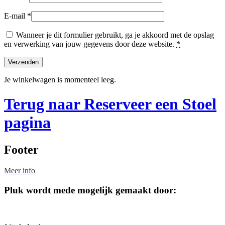
E-mail
*
Wanneer je dit formulier gebruikt, ga je akkoord met de opslag
en verwerking van jouw gegevens door deze website.
*
Je winkelwagen is momenteel leeg.
Terug naar Reserveer een Stoel
pagina
Footer
Meer info
Pluk wordt mede mogelijk gemaakt door: