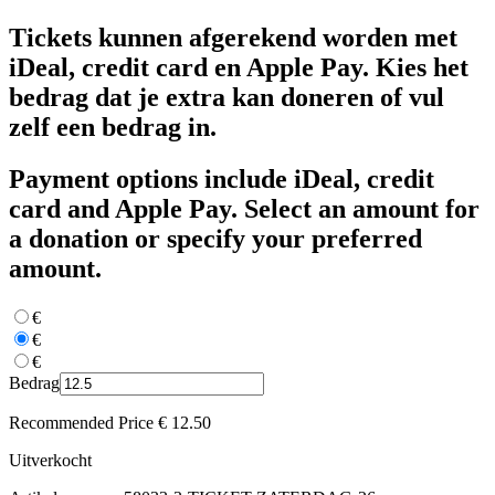
Tickets kunnen afgerekend worden met
iDeal, credit card en Apple Pay. Kies het
bedrag dat je extra kan doneren of vul
zelf een bedrag in.
Payment options include iDeal, credit
card and Apple Pay. Select an amount for
a donation or specify your preferred
amount.
€
€
€
Bedrag
Recommended Price
€
12.50
Uitverkocht