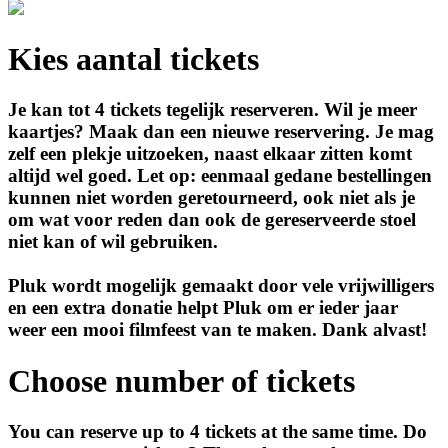
Kies aantal tickets
Je kan tot 4 tickets tegelijk reserveren. Wil je meer
kaartjes? Maak dan een nieuwe reservering. Je mag
zelf een plekje uitzoeken, naast elkaar zitten komt
altijd wel goed. Let op: eenmaal gedane bestellingen
kunnen niet worden geretourneerd, ook niet als je
om wat voor reden dan ook de gereserveerde stoel
niet kan of wil gebruiken.
Pluk wordt mogelijk gemaakt door vele vrijwilligers
en een extra donatie helpt Pluk om er ieder jaar
weer een mooi filmfeest van te maken. Dank alvast!
Choose number of tickets
You can reserve up to 4 tickets at the same time. Do