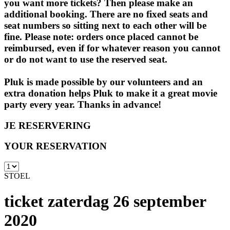
you want more tickets? Then please make an
additional booking. There are no fixed seats and
seat numbers so sitting next to each other will be
fine. Please note: orders once placed cannot be
reimbursed, even if for whatever reason you cannot
or do not want to use the reserved seat.
Pluk is made possible by our volunteers and an
extra donation helps Pluk to make it a great movie
party every year. Thanks in advance!
JE RESERVERING
YOUR RESERVATION
STOEL
ticket zaterdag 26 september
2020