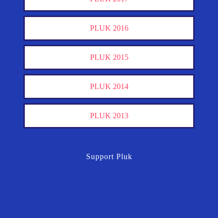
PLUK 2016
PLUK 2015
PLUK 2014
PLUK 2013
Support Pluk