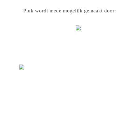
Pluk wordt mede mogelijk gemaakt door: