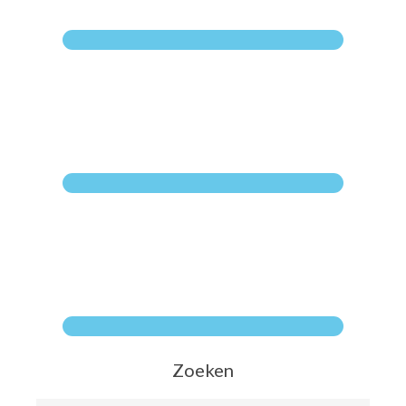
Zoeken