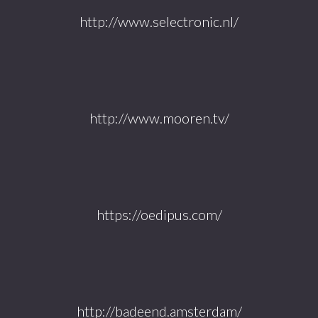
http://www.selectronic.nl/
http://www.mooren.tv/
https://oedipus.com/
http://badeend.amsterdam/