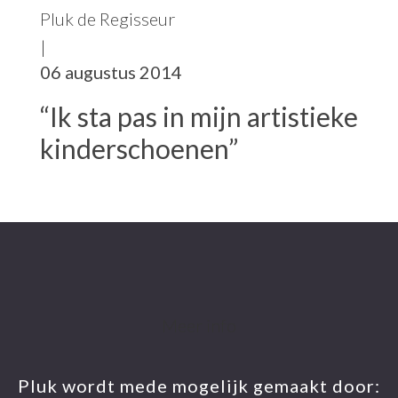
Pluk de Regisseur
|
06 augustus 2014
“Ik sta pas in mijn artistieke
kinderschoenen”
Footer
Meer info
Pluk wordt mede mogelijk gemaakt door: