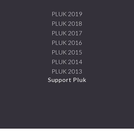
PLUK 2019
PLUK 2018
PLUK 2017
PLUK 2016
PLUK 2015
PLUK 2014
PLUK 2013
Support Pluk