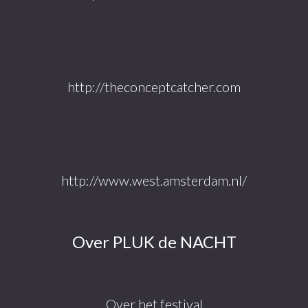
http://theconceptcatcher.com
http://www.west.amsterdam.nl/
Over PLUK de NACHT
Over het festival