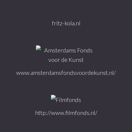
fritz-kola.nl
www.amsterdamsfondsvoordekunst.nl/
http://www.filmfonds.nl/