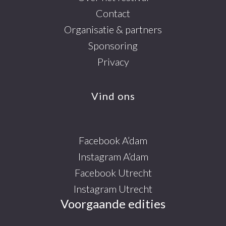
Contact
Organisatie & partners
Sponsoring
Privacy
Vind ons
Facebook A’dam
Instagram A’dam
Facebook Utrecht
Instagram Utrecht
Voorgaande edities