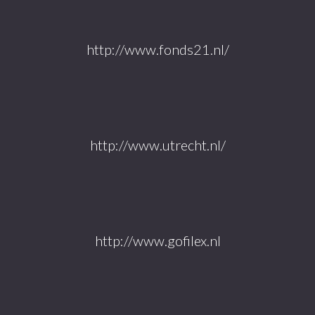
http://www.fonds21.nl/
http://www.utrecht.nl/
http://www.gofilex.nl