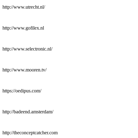
http://www.utrecht.nl/
http://www.gofilex.nl
http://www.selectronic.nl/
http://www.mooren.tv/
https://oedipus.com/
http://badeend.amsterdam/
http://theconceptcatcher.com