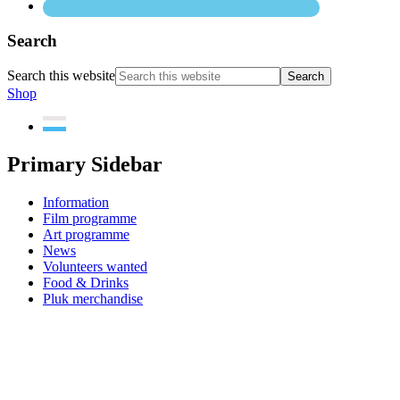
Search
Search this website
Shop
Primary Sidebar
Information
Film programme
Art programme
News
Volunteers wanted
Food & Drinks
Pluk merchandise