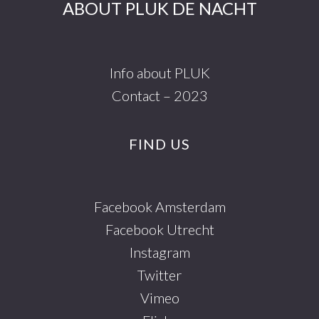
ABOUT PLUK DE NACHT
Info about PLUK
Contact – 2023
FIND US
Facebook Amsterdam
Facebook Utrecht
Instagram
Twitter
Vimeo