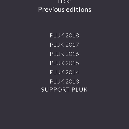
Flickr
Previous editions
PLUK 2018
PLUK 2017
PLUK 2016
PLUK 2015
PLUK 2014
PLUK 2013
SUPPORT PLUK