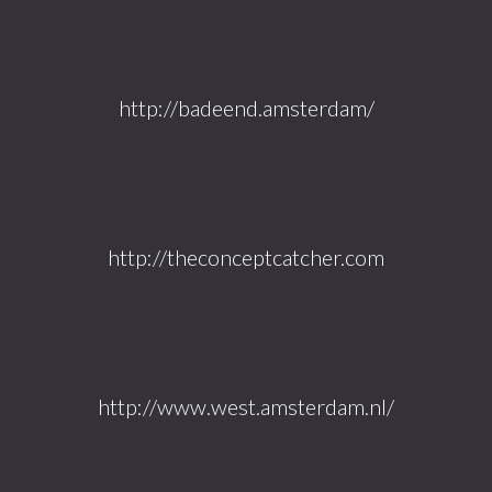
http://badeend.amsterdam/
http://theconceptcatcher.com
http://www.west.amsterdam.nl/