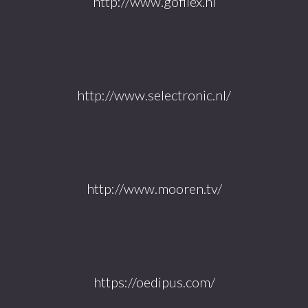
http://www.gofilex.nl
http://www.selectronic.nl/
http://www.mooren.tv/
https://oedipus.com/