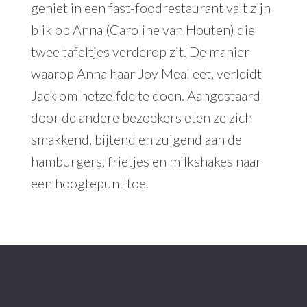
geniet in een fast-foodrestaurant valt zijn
blik op Anna (Caroline van Houten) die
twee tafeltjes verderop zit. De manier
waarop Anna haar Joy Meal eet, verleidt
Jack om hetzelfde te doen. Aangestaard
door de andere bezoekers eten ze zich
smakkend, bijtend en zuigend aan de
hamburgers, frietjes en milkshakes naar
een hoogtepunt toe.