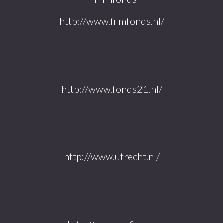
http://www.filmfonds.nl/
http://www.fonds21.nl/
http://www.utrecht.nl/