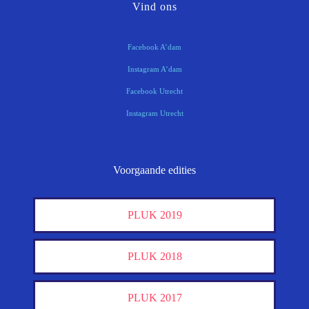
Vind ons
Facebook A’dam
Instagram A’dam
Facebook Utrecht
Instagram Utrecht
Voorgaande edities
PLUK 2019
PLUK 2018
PLUK 2017