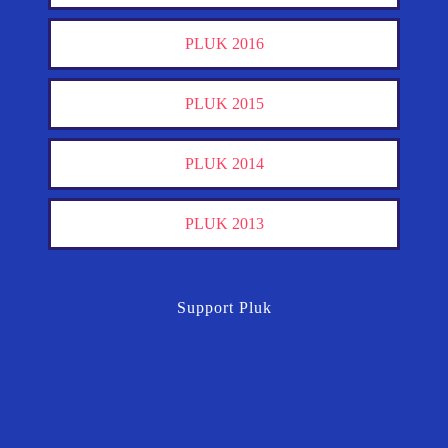
PLUK 2016
PLUK 2015
PLUK 2014
PLUK 2013
Support Pluk