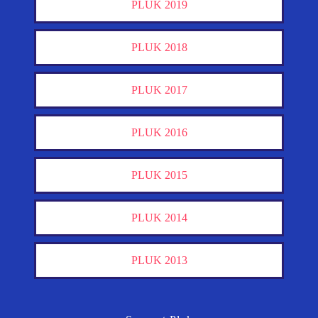
PLUK 2019
PLUK 2018
PLUK 2017
PLUK 2016
PLUK 2015
PLUK 2014
PLUK 2013