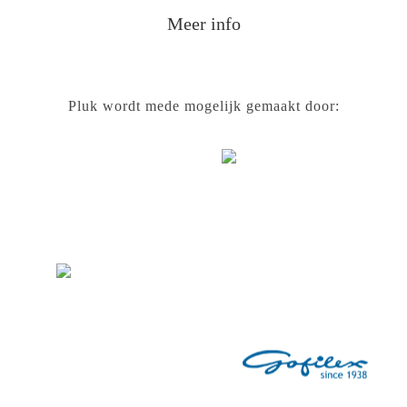
Meer info
Pluk wordt mede mogelijk gemaakt door: