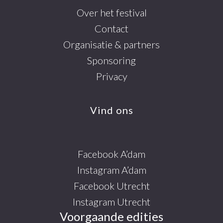
Over het festival
Contact
Organisatie & partners
Sponsoring
Privacy
Vind ons
Facebook A’dam
Instagram A’dam
Facebook Utrecht
Instagram Utrecht
Voorgaande edities