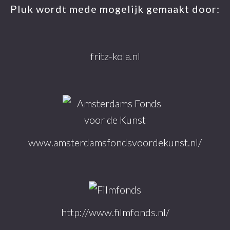
Pluk wordt mede mogelijk gemaakt door:
fritz-kola.nl
www.amsterdamsfondsvoordekunst.nl/
http://www.filmfonds.nl/