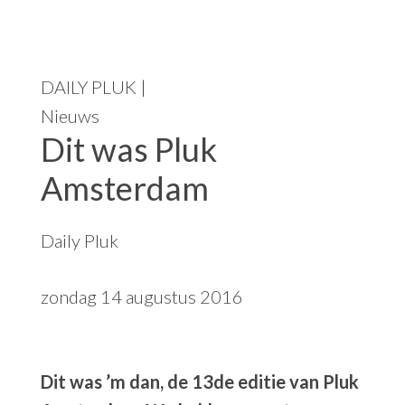
DAILY PLUK |
Nieuws
Dit was Pluk
Amsterdam
Daily Pluk
zondag 14 augustus 2016
Dit was ’m dan, de 13de editie van Pluk