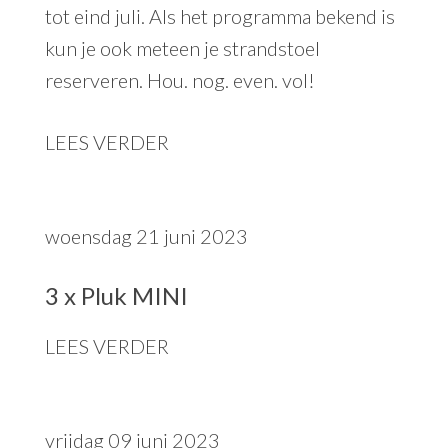
tot eind juli. Als het programma bekend is
kun je ook meteen je strandstoel
reserveren. Hou. nog. even. vol!
LEES VERDER
woensdag 21 juni 2023
3 x Pluk MINI
LEES VERDER
vrijdag 09 juni 2023