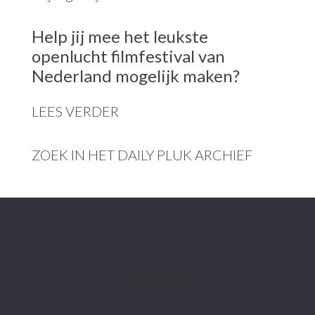
Help jij mee het leukste
openlucht filmfestival van
Nederland mogelijk maken?
LEES VERDER
ZOEK IN HET DAILY PLUK ARCHIEF
Footer
Meer info