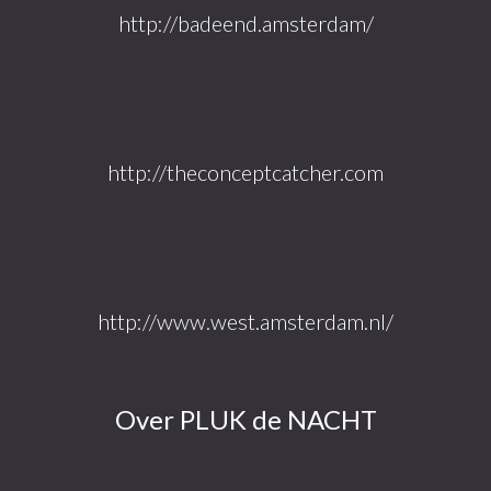
http://badeend.amsterdam/
http://theconceptcatcher.com
http://www.west.amsterdam.nl/
Over PLUK de NACHT