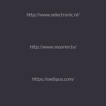
http://www.selectronic.nl/
http://www.mooren.tv/
https://oedipus.com/