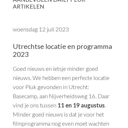
ARTIKELEN
woensdag 12 juli 2023
Utrechtse locatie en programma
2023
Goed nieuws en ietsje minder goed
nieuws. We hebben een perfecte locatie
voor Pluk gevonden in Utrecht:
Basecamp, aan Nijverheidsweg 16. Daar
vind je ons tussen
11 en 19 augustus
.
Minder goed nieuws is dat je voor het
filmprogramma nog even moet wachten