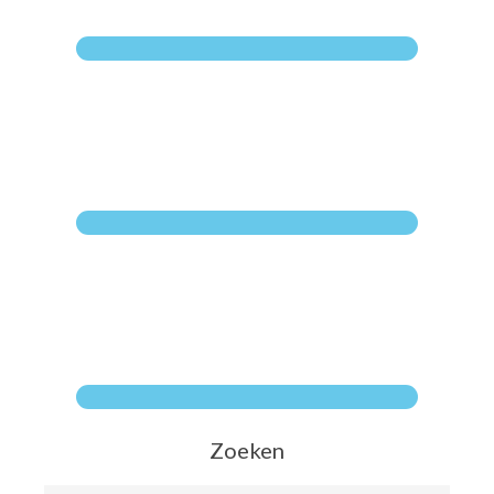
Zoeken