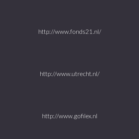
http://www.fonds21.nl/
http://www.utrecht.nl/
http://www.gofilex.nl