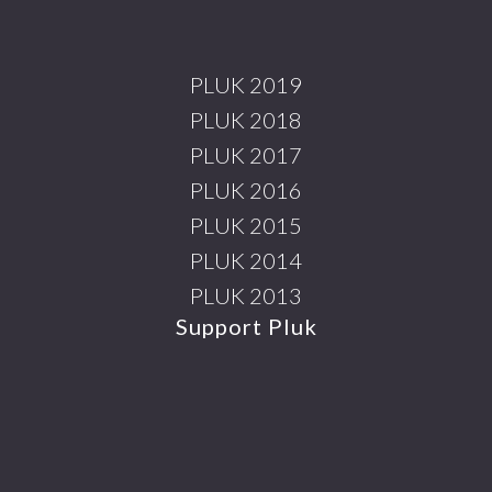
PLUK 2019
PLUK 2018
PLUK 2017
PLUK 2016
PLUK 2015
PLUK 2014
PLUK 2013
Support Pluk