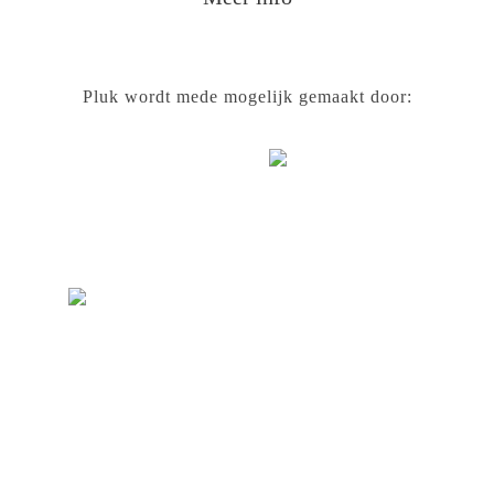
Pluk wordt mede mogelijk gemaakt door: