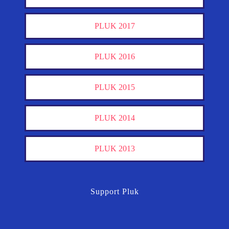
PLUK 2017
PLUK 2016
PLUK 2015
PLUK 2014
PLUK 2013
Support Pluk