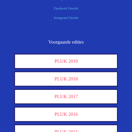
Facebook Utrecht
Instagram Utrecht
Voorgaande edities
PLUK 2019
PLUK 2018
PLUK 2017
PLUK 2016
PLUK 2015