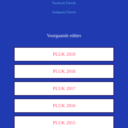
Facebook Utrecht
Instagram Utrecht
Voorgaande edities
PLUK 2019
PLUK 2018
PLUK 2017
PLUK 2016
PLUK 2015