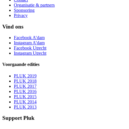
Organisatie & partners
Sponsoring
Privacy
Vind ons
Facebook A’dam
Instagram A’dam
Facebook Utrecht
Instagram Utrecht
Voorgaande edities
PLUK 2019
PLUK 2018
PLUK 2017
PLUK 2016
PLUK 2015
PLUK 2014
PLUK 2013
Support Pluk