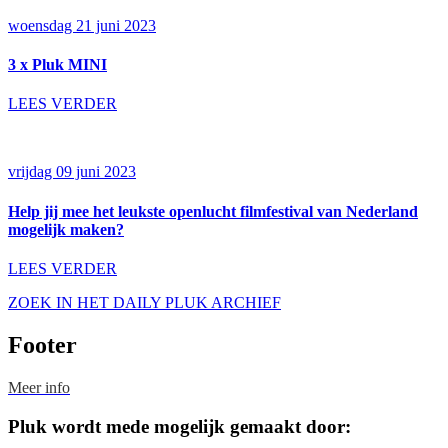
woensdag 21 juni 2023
3 x Pluk MINI
LEES VERDER
vrijdag 09 juni 2023
Help jij mee het leukste openlucht filmfestival van Nederland
mogelijk maken?
LEES VERDER
ZOEK IN HET DAILY PLUK ARCHIEF
Footer
Meer info
Pluk wordt mede mogelijk gemaakt door: