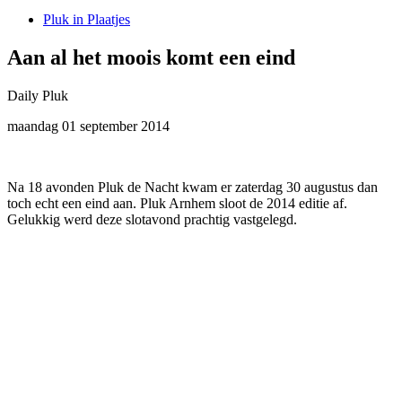
Pluk in Plaatjes
Aan al het moois komt een eind
Daily Pluk
maandag 01 september 2014
Na 18 avonden Pluk de Nacht kwam er zaterdag 30 augustus dan
toch echt een eind aan. Pluk Arnhem sloot de 2014 editie af.
Gelukkig werd deze slotavond prachtig vastgelegd.