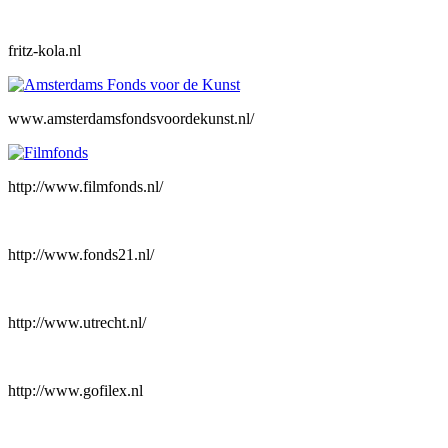
fritz-kola.nl
www.amsterdamsfondsvoordekunst.nl/
http://www.filmfonds.nl/
http://www.fonds21.nl/
http://www.utrecht.nl/
http://www.gofilex.nl