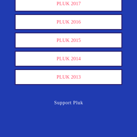
PLUK 2017
PLUK 2016
PLUK 2015
PLUK 2014
PLUK 2013
Support Pluk