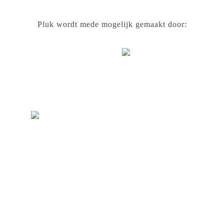
Pluk wordt mede mogelijk gemaakt door: