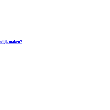
ogelijk maken?