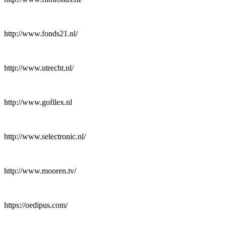
http://www.fonds21.nl/
http://www.utrecht.nl/
http://www.gofilex.nl
http://www.selectronic.nl/
http://www.mooren.tv/
https://oedipus.com/