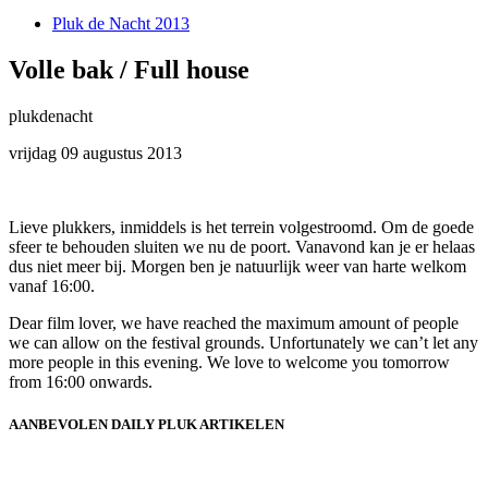
Pluk de Nacht 2013
Volle bak / Full house
plukdenacht
vrijdag 09 augustus 2013
Lieve plukkers, inmiddels is het terrein volgestroomd. Om de goede
sfeer te behouden sluiten we nu de poort. Vanavond kan je er helaas
dus niet meer bij. Morgen ben je natuurlijk weer van harte welkom
vanaf 16:00.
Dear film lover, we have reached the maximum amount of people
we can allow on the festival grounds. Unfortunately we can’t let any
more people in this evening. We love to welcome you tomorrow
from 16:00 onwards.
AANBEVOLEN DAILY PLUK ARTIKELEN