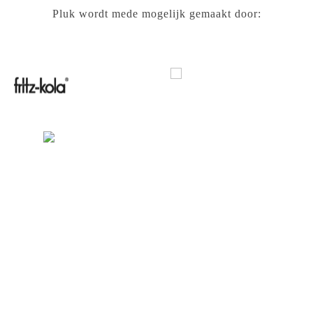
Pluk wordt mede mogelijk gemaakt door: