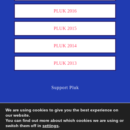
PLUK 2016
PLUK 2015
PLUK 2014
PLUK 2013
Support Pluk
We are using cookies to give you the best experience on
our website.
You can find out more about which cookies we are using or
switch them off in
settings
.