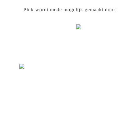
Pluk wordt mede mogelijk gemaakt door: