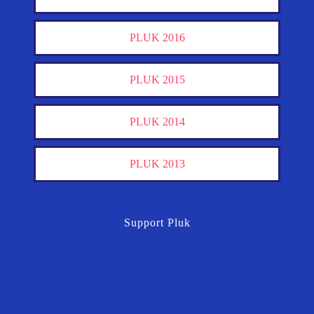
PLUK 2016
PLUK 2015
PLUK 2014
PLUK 2013
Support Pluk