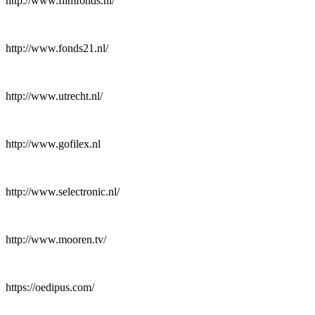
http://www.filmfonds.nl/
http://www.fonds21.nl/
http://www.utrecht.nl/
http://www.gofilex.nl
http://www.selectronic.nl/
http://www.mooren.tv/
https://oedipus.com/