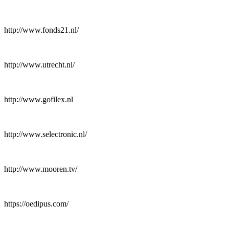
http://www.fonds21.nl/
http://www.utrecht.nl/
http://www.gofilex.nl
http://www.selectronic.nl/
http://www.mooren.tv/
https://oedipus.com/