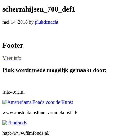
schermhijsen_700_def1
mei 14, 2018
by
plukdenacht
Footer
Meer info
Pluk wordt mede mogelijk gemaakt door:
fritz-kola.nl
www.amsterdamsfondsvoordekunst.nl/
http://www.filmfonds.nl/