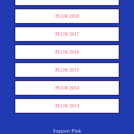
PLUK 2018
PLUK 2017
PLUK 2016
PLUK 2015
PLUK 2014
PLUK 2013
Support Pluk