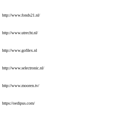
http://www.fonds21.nl/
http://www.utrecht.nl/
http://www.gofilex.nl
http://www.selectronic.nl/
http://www.mooren.tv/
https://oedipus.com/