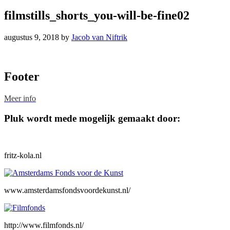
filmstills_shorts_you-will-be-fine02
augustus 9, 2018
by
Jacob van Niftrik
Footer
Meer info
Pluk wordt mede mogelijk gemaakt door:
fritz-kola.nl
www.amsterdamsfondsvoordekunst.nl/
http://www.filmfonds.nl/