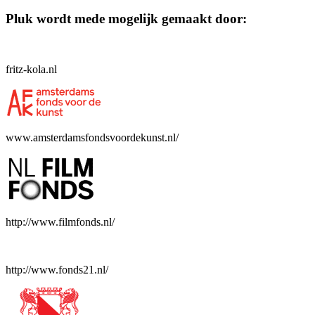
Pluk wordt mede mogelijk gemaakt door:
fritz-kola.nl
www.amsterdamsfondsvoordekunst.nl/
http://www.filmfonds.nl/
http://www.fonds21.nl/