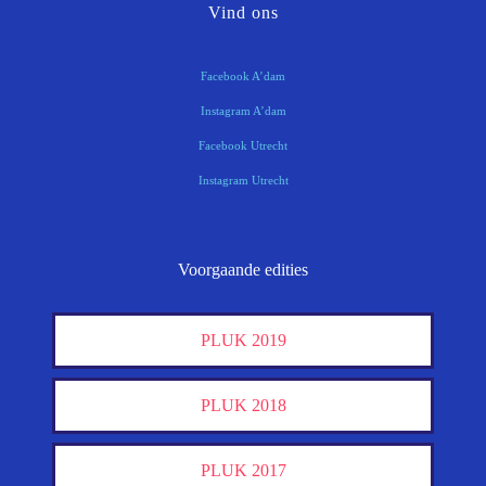
Vind ons
Facebook A’dam
Instagram A’dam
Facebook Utrecht
Instagram Utrecht
Voorgaande edities
PLUK 2019
PLUK 2018
PLUK 2017