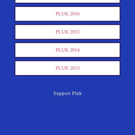
PLUK 2016
PLUK 2015
PLUK 2014
PLUK 2013
Support Pluk