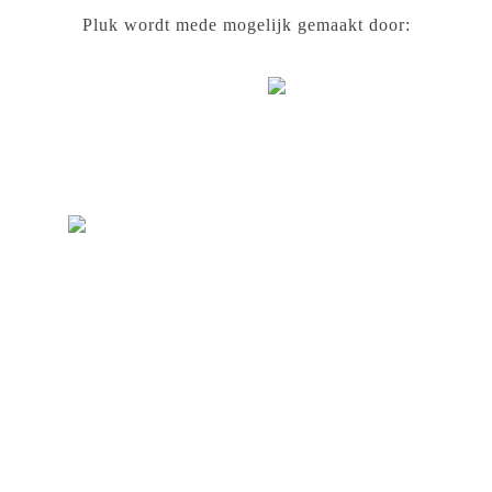
Pluk wordt mede mogelijk gemaakt door: