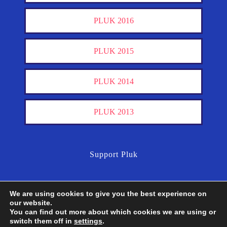
PLUK 2016
PLUK 2015
PLUK 2014
PLUK 2013
Support Pluk
We are using cookies to give you the best experience on
our website.
You can find out more about which cookies we are using or
switch them off in
settings
.