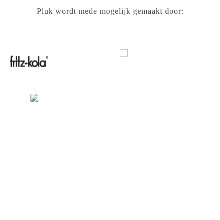
Pluk wordt mede mogelijk gemaakt door: