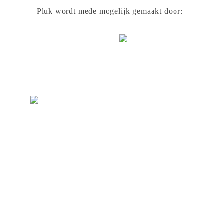
Pluk wordt mede mogelijk gemaakt door: