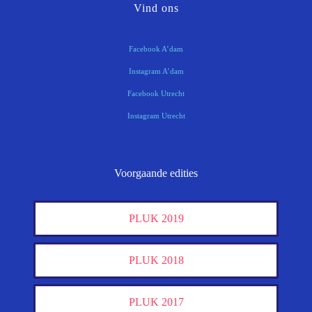
Vind ons
Facebook A’dam
Instagram A’dam
Facebook Utrecht
Instagram Utrecht
Voorgaande edities
PLUK 2019
PLUK 2018
PLUK 2017