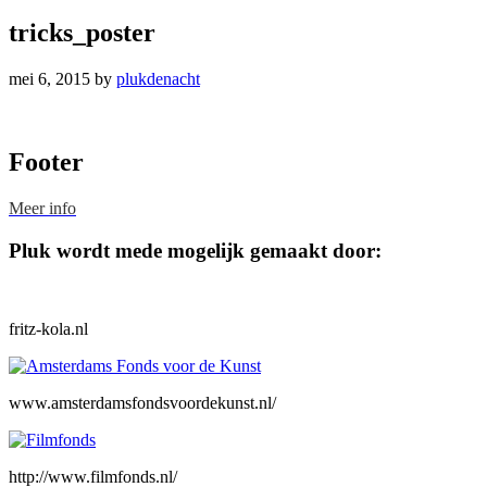
tricks_poster
mei 6, 2015
by
plukdenacht
Footer
Meer info
Pluk wordt mede mogelijk gemaakt door:
fritz-kola.nl
www.amsterdamsfondsvoordekunst.nl/
http://www.filmfonds.nl/