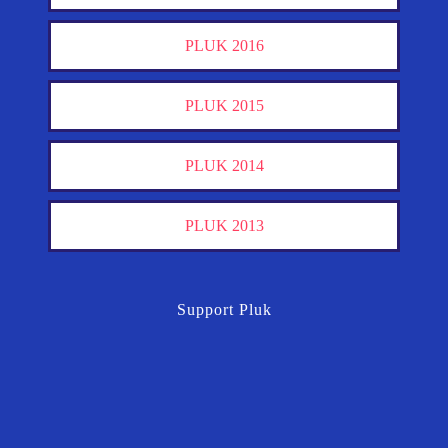
PLUK 2016
PLUK 2015
PLUK 2014
PLUK 2013
Support Pluk