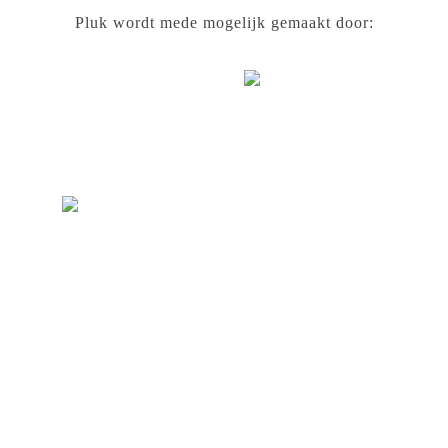
Pluk wordt mede mogelijk gemaakt door: