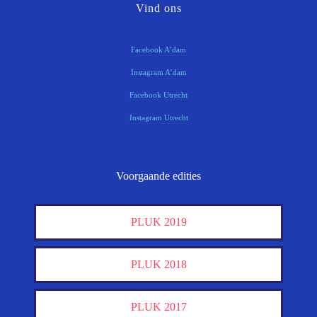
Vind ons
Facebook A’dam
Instagram A’dam
Facebook Utrecht
Instagram Utrecht
Voorgaande edities
PLUK 2019
PLUK 2018
PLUK 2017