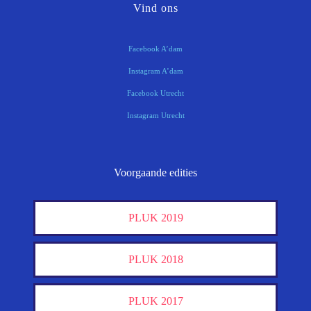
Vind ons
Facebook A’dam
Instagram A’dam
Facebook Utrecht
Instagram Utrecht
Voorgaande edities
PLUK 2019
PLUK 2018
PLUK 2017