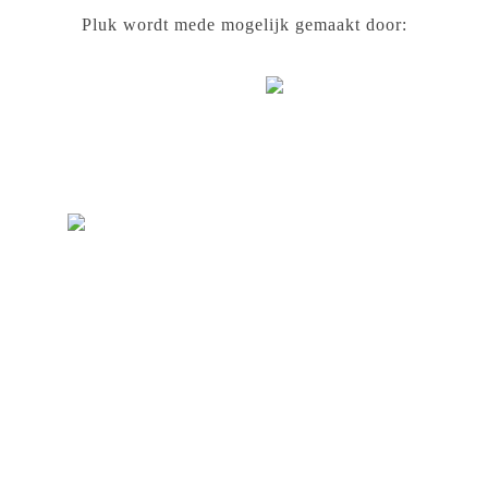
Pluk wordt mede mogelijk gemaakt door: