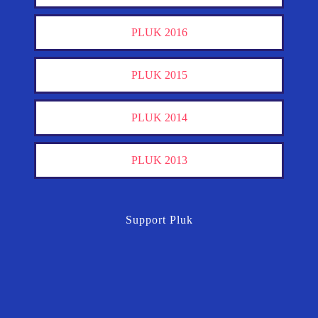
PLUK 2016
PLUK 2015
PLUK 2014
PLUK 2013
Support Pluk