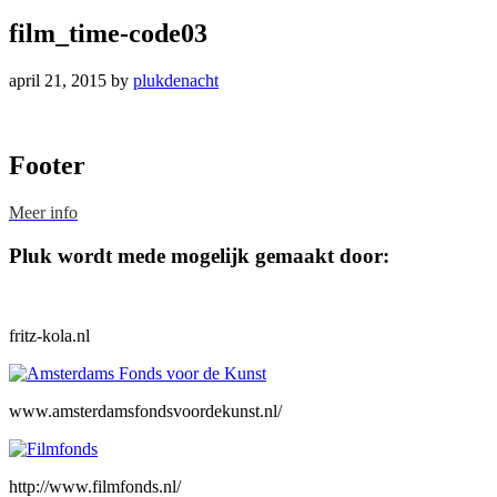
film_time-code03
april 21, 2015
by
plukdenacht
Footer
Meer info
Pluk wordt mede mogelijk gemaakt door:
fritz-kola.nl
www.amsterdamsfondsvoordekunst.nl/
http://www.filmfonds.nl/