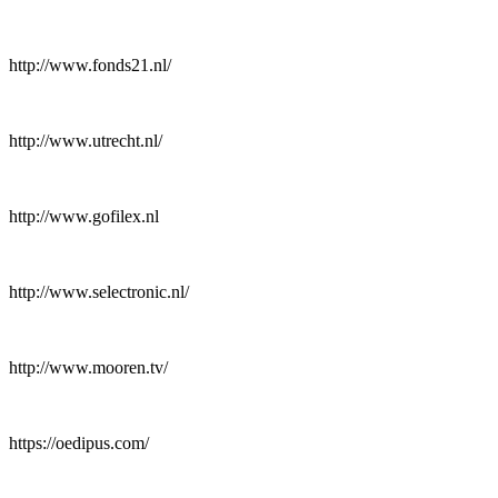
http://www.fonds21.nl/
http://www.utrecht.nl/
http://www.gofilex.nl
http://www.selectronic.nl/
http://www.mooren.tv/
https://oedipus.com/