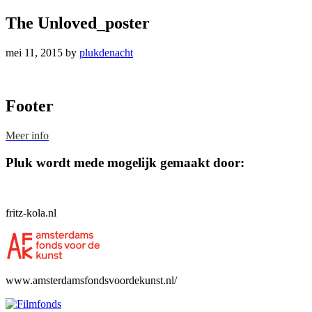
The Unloved_poster
mei 11, 2015
by
plukdenacht
Footer
Meer info
Pluk wordt mede mogelijk gemaakt door:
fritz-kola.nl
www.amsterdamsfondsvoordekunst.nl/