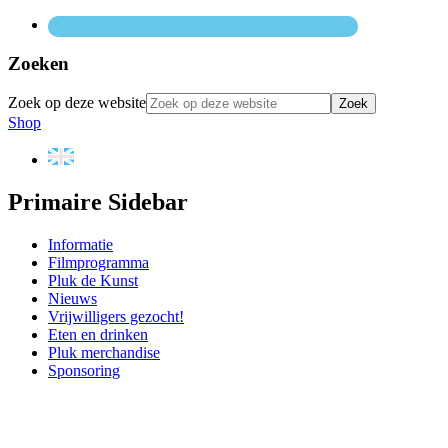
Zoeken
Zoek op deze website
Shop
Primaire Sidebar
Informatie
Filmprogramma
Pluk de Kunst
Nieuws
Vrijwilligers gezocht!
Eten en drinken
Pluk merchandise
Sponsoring