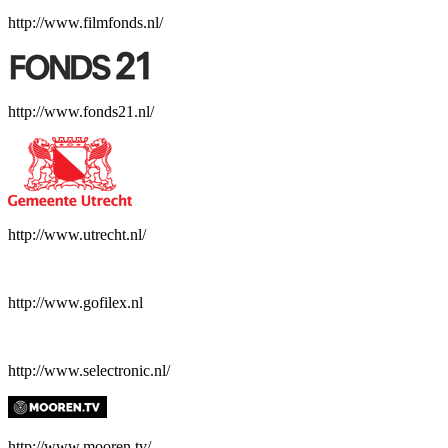
http://www.filmfonds.nl/
http://www.fonds21.nl/
http://www.utrecht.nl/
http://www.gofilex.nl
http://www.selectronic.nl/
http://www.mooren.tv/