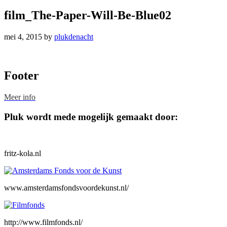
film_The-Paper-Will-Be-Blue02
mei 4, 2015
by
plukdenacht
Footer
Meer info
Pluk wordt mede mogelijk gemaakt door:
fritz-kola.nl
www.amsterdamsfondsvoordekunst.nl/
http://www.filmfonds.nl/