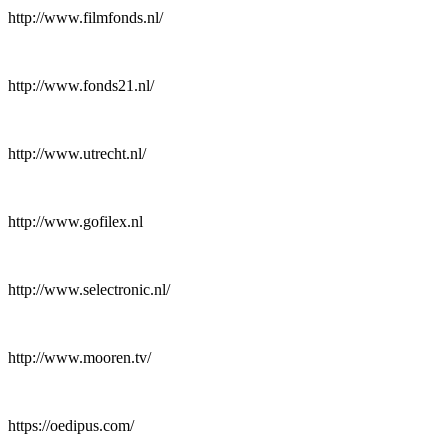
http://www.filmfonds.nl/
http://www.fonds21.nl/
http://www.utrecht.nl/
http://www.gofilex.nl
http://www.selectronic.nl/
http://www.mooren.tv/
https://oedipus.com/