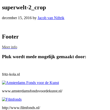
superwelt-2_crop
december 15, 2016
by
Jacob van Niftrik
Footer
Meer info
Pluk wordt mede mogelijk gemaakt door:
fritz-kola.nl
www.amsterdamsfondsvoordekunst.nl/
http://www.filmfonds.nl/