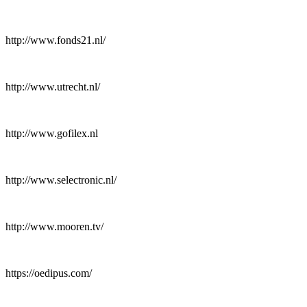
http://www.fonds21.nl/
http://www.utrecht.nl/
http://www.gofilex.nl
http://www.selectronic.nl/
http://www.mooren.tv/
https://oedipus.com/