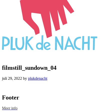
filmstill_sundown_04
juli 29, 2022
by
plukdenacht
Footer
Meer info