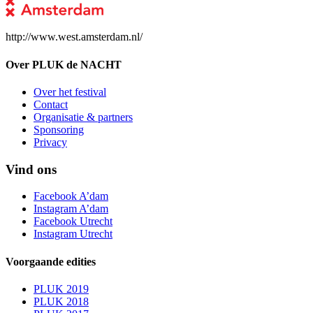
http://www.west.amsterdam.nl/
Over PLUK de NACHT
Over het festival
Contact
Organisatie & partners
Sponsoring
Privacy
Vind ons
Facebook A’dam
Instagram A’dam
Facebook Utrecht
Instagram Utrecht
Voorgaande edities
PLUK 2019
PLUK 2018