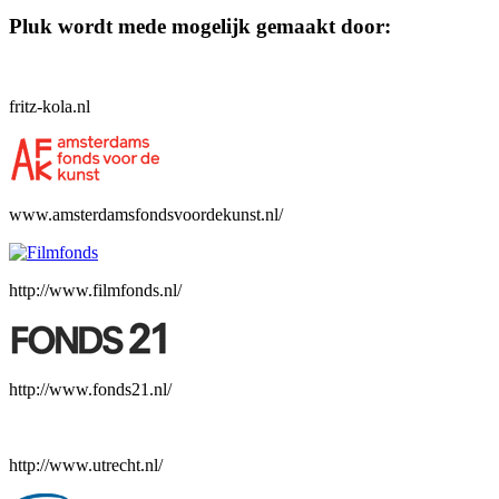
Pluk wordt mede mogelijk gemaakt door:
fritz-kola.nl
www.amsterdamsfondsvoordekunst.nl/
http://www.filmfonds.nl/
http://www.fonds21.nl/
http://www.utrecht.nl/