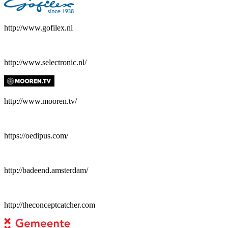
http://www.gofilex.nl
http://www.selectronic.nl/
http://www.mooren.tv/
https://oedipus.com/
http://badeend.amsterdam/
http://theconceptcatcher.com