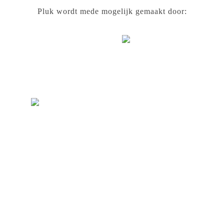
Pluk wordt mede mogelijk gemaakt door: