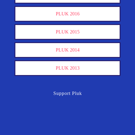
PLUK 2016
PLUK 2015
PLUK 2014
PLUK 2013
Support Pluk