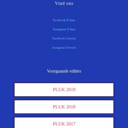
Vind ons
Facebook A’dam
Instagram A’dam
Facebook Utrecht
Instagram Utrecht
Voorgaande edities
PLUK 2019
PLUK 2018
PLUK 2017