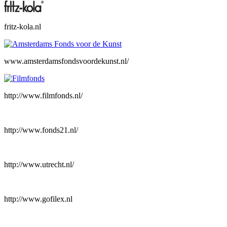
fritz-kola.nl
www.amsterdamsfondsvoordekunst.nl/
http://www.filmfonds.nl/
http://www.fonds21.nl/
http://www.utrecht.nl/
http://www.gofilex.nl