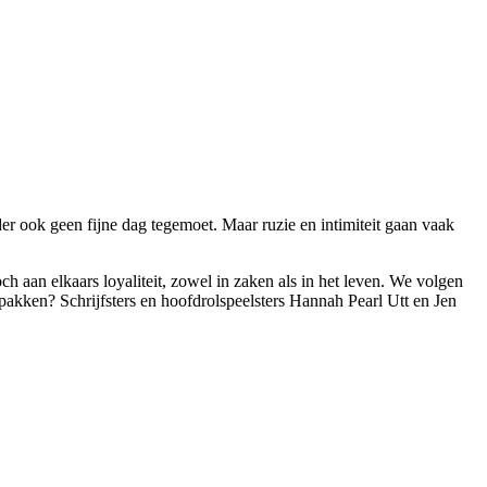
er ook geen fijne dag tegemoet. Maar ruzie en intimiteit gaan vaak
ch aan elkaars loyaliteit, zowel in zaken als in het leven. We volgen
pakken? Schrijfsters en hoofdrolspeelsters Hannah Pearl Utt en Jen