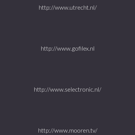
http://www.utrecht.nl/
http://www.gofilex.nl
http://www.selectronic.nl/
http://www.mooren.tv/