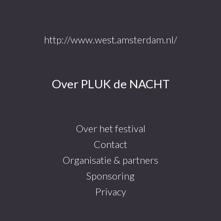
http://www.west.amsterdam.nl/
Over PLUK de NACHT
Over het festival
Contact
Organisatie & partners
Sponsoring
Privacy