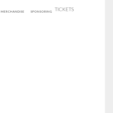
TICKETS
 MERCHANDISE
SPONSORING