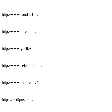
http://www.fonds21.nl/
http://www.utrecht.nl/
http://www.gofilex.nl
http://www.selectronic.nl/
http://www.mooren.tv/
https://oedipus.com/