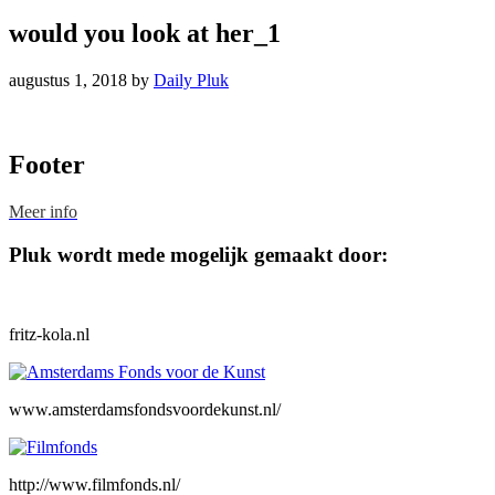
would you look at her_1
augustus 1, 2018
by
Daily Pluk
Footer
Meer info
Pluk wordt mede mogelijk gemaakt door:
fritz-kola.nl
www.amsterdamsfondsvoordekunst.nl/
http://www.filmfonds.nl/