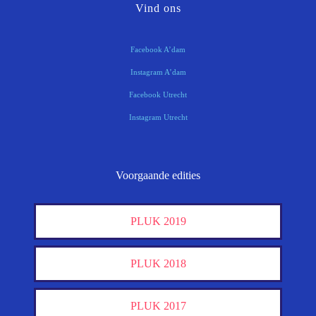
Vind ons
Facebook A’dam
Instagram A’dam
Facebook Utrecht
Instagram Utrecht
Voorgaande edities
PLUK 2019
PLUK 2018
PLUK 2017