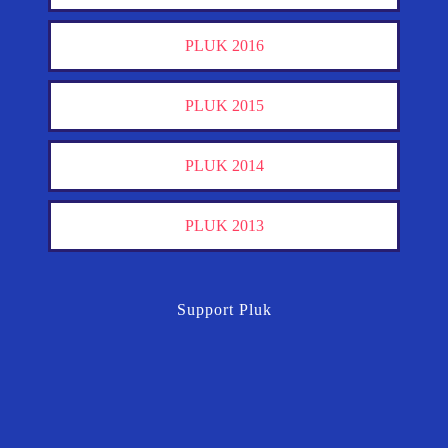
PLUK 2016
PLUK 2015
PLUK 2014
PLUK 2013
Support Pluk