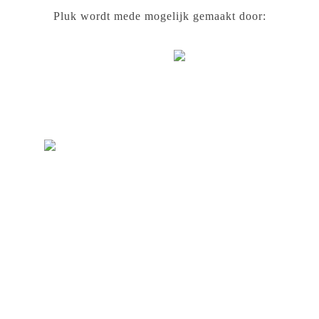
Pluk wordt mede mogelijk gemaakt door: