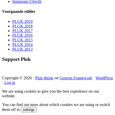
Instagram Utrecht
Voorgaande edities
PLUK 2019
PLUK 2018
PLUK 2017
PLUK 2016
PLUK 2015
PLUK 2014
PLUK 2013
Support Pluk
Copyright © 2026 ·
Pluk theme
on
Genesis Framework
·
WordPress
·
Log in
We are using cookies to give you the best experience on our
website.
You can find out more about which cookies we are using or switch
them off in
.
settings