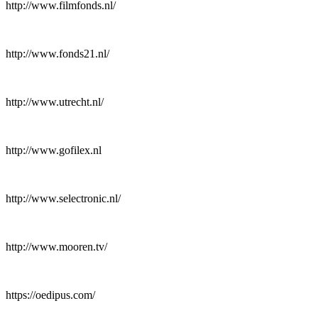
http://www.filmfonds.nl/
http://www.fonds21.nl/
http://www.utrecht.nl/
http://www.gofilex.nl
http://www.selectronic.nl/
http://www.mooren.tv/
https://oedipus.com/