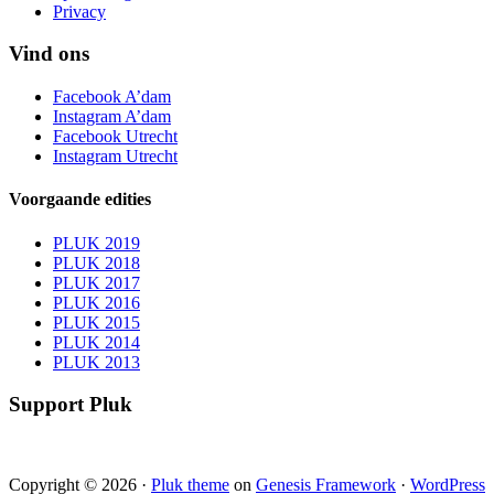
Privacy
Vind ons
Facebook A’dam
Instagram A’dam
Facebook Utrecht
Instagram Utrecht
Voorgaande edities
PLUK 2019
PLUK 2018
PLUK 2017
PLUK 2016
PLUK 2015
PLUK 2014
PLUK 2013
Support Pluk
Copyright © 2026 ·
Pluk theme
on
Genesis Framework
·
WordPress