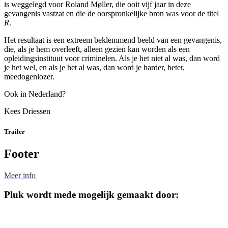
is weggelegd voor Roland Møller, die ooit vijf jaar in deze
gevangenis vastzat en die de oorspronkelijke bron was voor de titel
R
.
Het resultaat is een extreem beklemmend beeld van een gevangenis,
die, als je hem overleeft, alleen gezien kan worden als een
opleidingsinstituut voor criminelen. Als je het niet al was, dan word
je het wel, en als je het al was, dan word je harder, beter,
meedogenlozer.
Ook in Nederland?
Kees Driessen
Trailer
Footer
Meer info
Pluk wordt mede mogelijk gemaakt door: