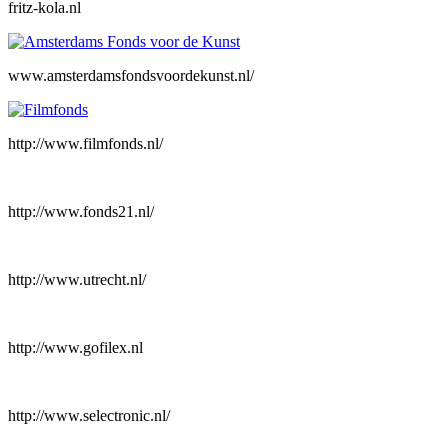
fritz-kola.nl
www.amsterdamsfondsvoordekunst.nl/
http://www.filmfonds.nl/
http://www.fonds21.nl/
http://www.utrecht.nl/
http://www.gofilex.nl
http://www.selectronic.nl/