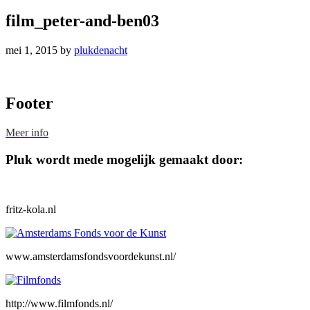
film_peter-and-ben03
mei 1, 2015
by
plukdenacht
Footer
Meer info
Pluk wordt mede mogelijk gemaakt door:
fritz-kola.nl
www.amsterdamsfondsvoordekunst.nl/
http://www.filmfonds.nl/