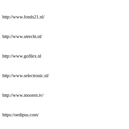
http://www.fonds21.nl/
http://www.utrecht.nl/
http://www.gofilex.nl
http://www.selectronic.nl/
http://www.mooren.tv/
https://oedipus.com/