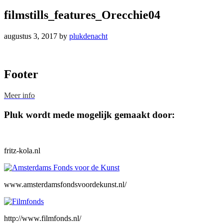
filmstills_features_Orecchie04
augustus 3, 2017
by
plukdenacht
Footer
Meer info
Pluk wordt mede mogelijk gemaakt door:
fritz-kola.nl
www.amsterdamsfondsvoordekunst.nl/
http://www.filmfonds.nl/