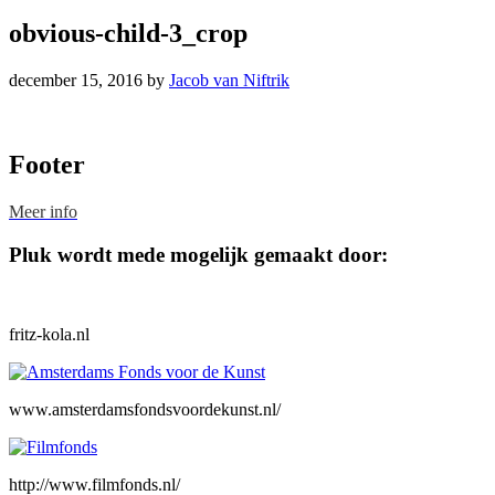
obvious-child-3_crop
december 15, 2016
by
Jacob van Niftrik
Footer
Meer info
Pluk wordt mede mogelijk gemaakt door:
fritz-kola.nl
www.amsterdamsfondsvoordekunst.nl/
http://www.filmfonds.nl/