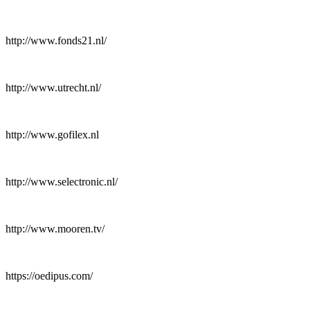
http://www.fonds21.nl/
http://www.utrecht.nl/
http://www.gofilex.nl
http://www.selectronic.nl/
http://www.mooren.tv/
https://oedipus.com/